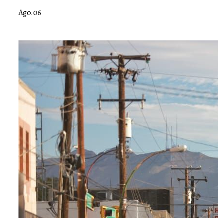
Ago.06