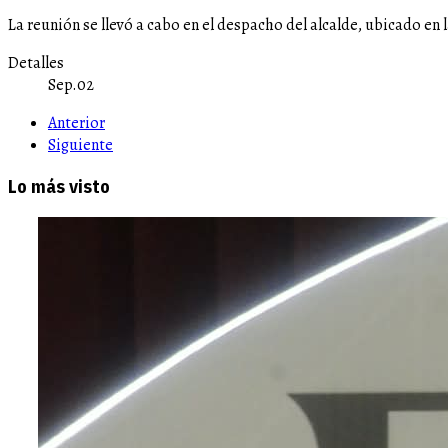
La reunión se llevó a cabo en el despacho del alcalde, ubicado en 
Detalles
Sep.02
Anterior
Siguiente
Lo más visto