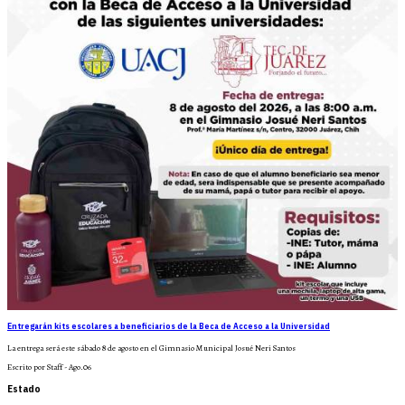
Entregarán kits escolares a beneficiarios de la Beca de Acceso a la Universidad
La entrega será este sábado 8 de agosto en el Gimnasio Municipal Josué Neri Santos
Escrito por Staff - Ago.06
Estado