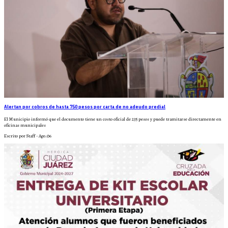
Alertan por cobros de hasta 750 pesos por carta de no adeudo predial
El Municipio informó que el documento tiene un costo oficial de 235 pesos y puede tramitarse directamente en
oficinas municipales
Escrito por Staff - Ago.06