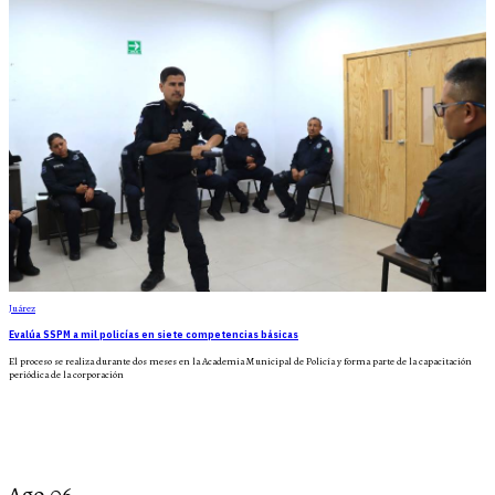
Juárez
Evalúa SSPM a mil policías en siete competencias básicas
El proceso se realiza durante dos meses en la Academia Municipal de Policía y forma parte de la capacitación
periódica de la corporación
Ago.06