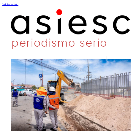
Iniciar sesión