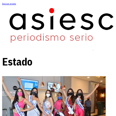
Iniciar sesión
Estado